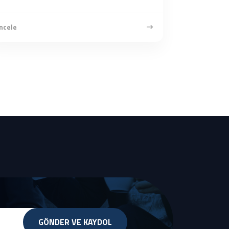
ncele
GÖNDER VE KAYDOL