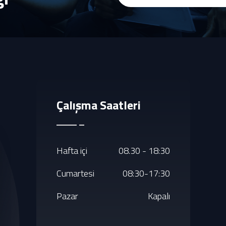
Çalışma Saatleri
Hafta içi
08.30 - 18:30
Cumartesi
08:30-17:30
Pazar
Kapalı