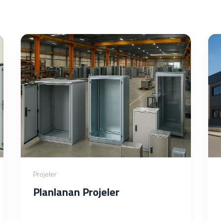
Projeler
Planlanan Projeler