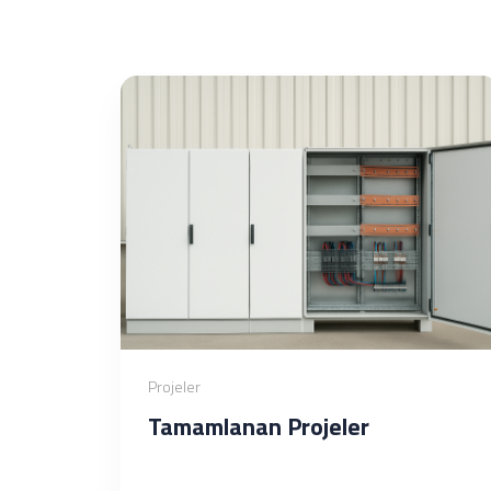
Projeler
Tamamlanan Projeler