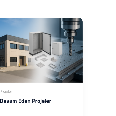
Projeler
Devam Eden Projeler