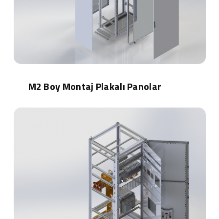
M2 Boy Montaj Plakalı Panolar