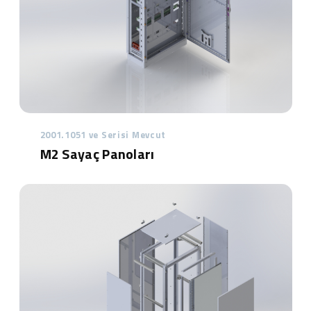
2001.1051 ve Serisi Mevcut
M2 Sayaç Panoları