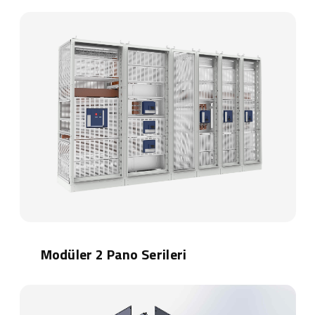
Modüler 2 Pano Serileri