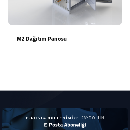
M2 Dağıtım Panosu
E-POSTA BÜLTENIMIZE
KAYDOLUN
E-Posta Aboneliği