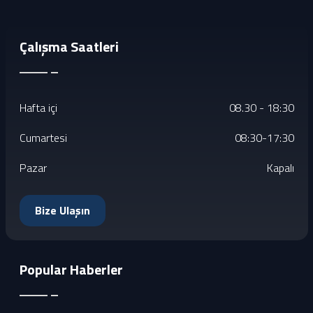
Çalışma Saatleri
Hafta içi
08.30 - 18:30
Cumartesi
08:30-17:30
Pazar
Kapalı
Bize Ulaşın
Popular Haberler