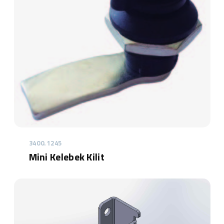
3400.1245
Mini Kelebek Kilit