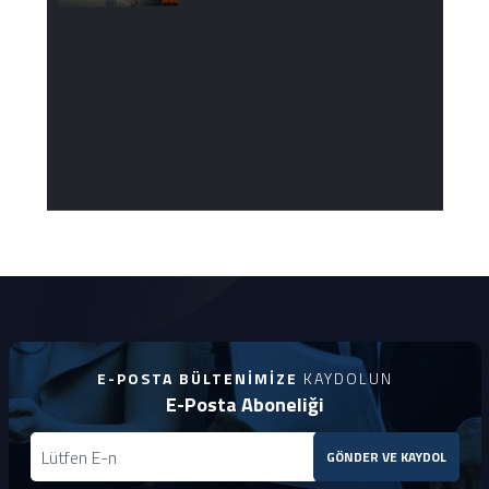
E-POSTA BÜLTENIMIZE
KAYDOLUN
E-Posta Aboneliği
GÖNDER VE KAYDOL