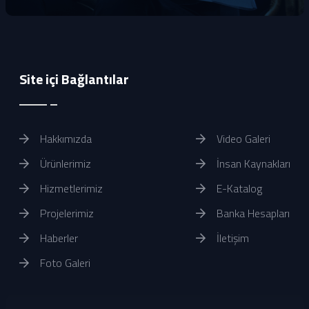
Site içi Bağlantılar
Hakkımızda
Video Galeri
Ürünlerimiz
İnsan Kaynakları
Hizmetlerimiz
E-Katalog
Projelerimiz
Banka Hesapları
Haberler
İletişim
Foto Galeri