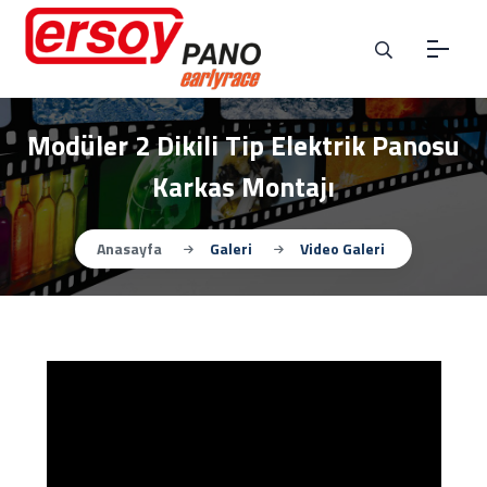
Modüler 2 Dikili Tip Elektrik Panosu
Karkas Montajı
Anasayfa
Galeri
Video Galeri