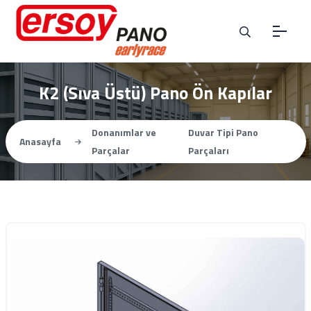
K2 (Sıva Üstü) Pano Ön Kapılar
Donanımlar ve
Duvar Tipi Pano
Anasayfa
Parçalar
Parçaları