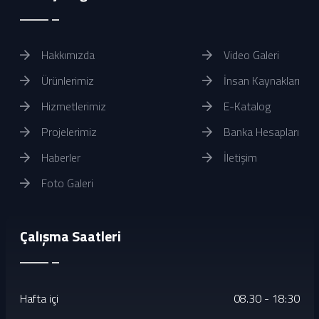
Hakkımızda
Video Galeri
Ürünlerimiz
İnsan Kaynakları
Hizmetlerimiz
E-Katalog
Projelerimiz
Banka Hesapları
Haberler
İletişim
Foto Galeri
Çalışma Saatleri
Hafta içi
08.30 - 18:30