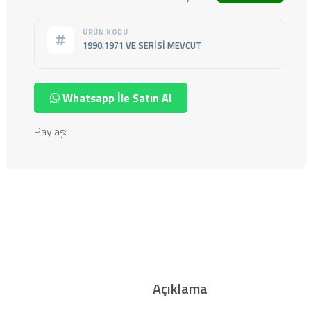
ÜRÜN KODU
1990.1971 VE SERISI MEVCUT
Whatsapp İle Satın Al
Paylaş:
Açıklama