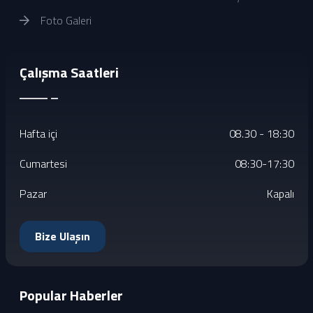
Foto Galeri
Çalışma Saatleri
Hafta içi
08.30 - 18:30
Cumartesi
08:30-17:30
Pazar
Kapalı
Bize Ulaşın
Popular Haberler