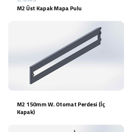
M2 Üst Kapak Mapa Pulu
M2 150mm W. Otomat Perdesi (İç
Kapak)